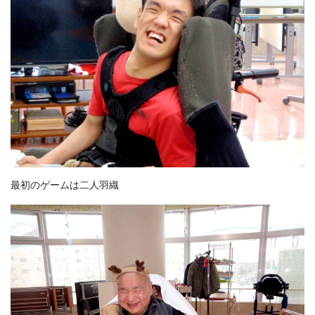
最初のゲームは二人羽織